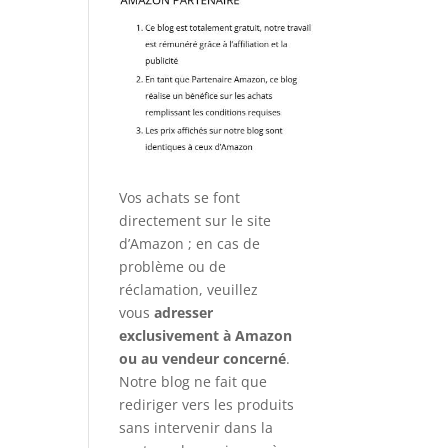
Vos achats se font
directement sur le site
d’Amazon ; en cas de
problème ou de
réclamation, veuillez
vous
adresser
exclusivement à Amazon
ou au vendeur concerné
.
Notre blog ne fait que
rediriger vers les produits
sans intervenir dans la