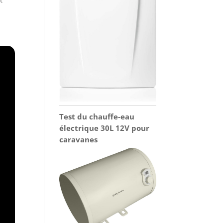
Test du chauffe-eau
électrique 30L 12V pour
caravanes