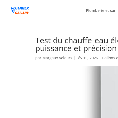
Plomberie et sani
Test du chauffe-eau él
puissance et précision
par
Margaux Velours
|
Fév 15, 2026
|
Ballons 