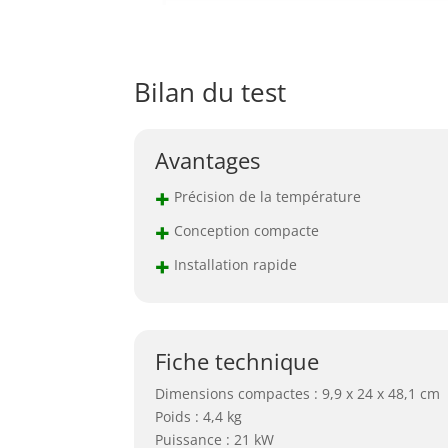
Bilan du test
Avantages
+
Précision de la température
+
Conception compacte
+
Installation rapide
Fiche technique
Dimensions compactes : 9,9 x 24 x 48,1 cm
Poids : 4,4 kg
Puissance : 21 kW