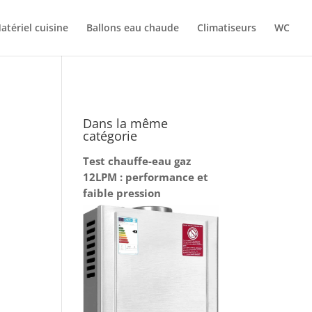
atériel cuisine
Ballons eau chaude
Climatiseurs
WC
Dans la même
catégorie
Test chauffe-eau gaz
12LPM : performance et
faible pression