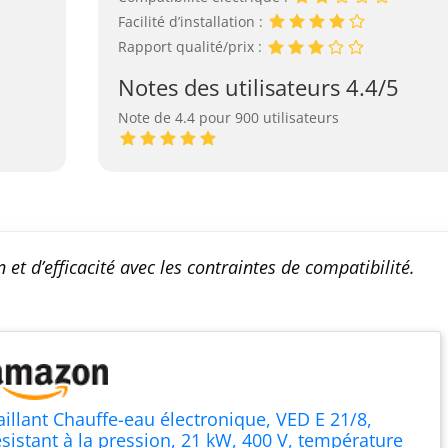
Facilité d’installation :
Rapport qualité/prix :
Notes des utilisateurs 4.4/5
Note de 4.4 pour 900 utilisateurs
et d’efficacité avec les contraintes de compatibilité.
aillant Chauffe-eau électronique, VED E 21/8,
ésistant à la pression, 21 kW, 400 V, température