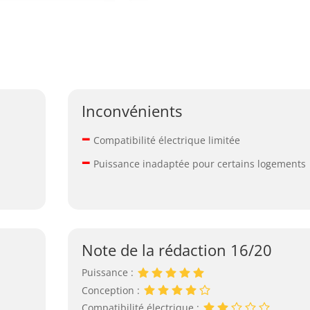
Inconvénients
–
Compatibilité électrique limitée
–
Puissance inadaptée pour certains logements
Note de la rédaction 16/20
Puissance :
Conception :
Compatibilité électrique :