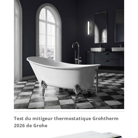
Test du mitigeur thermostatique Grohtherm
2026 de Grohe