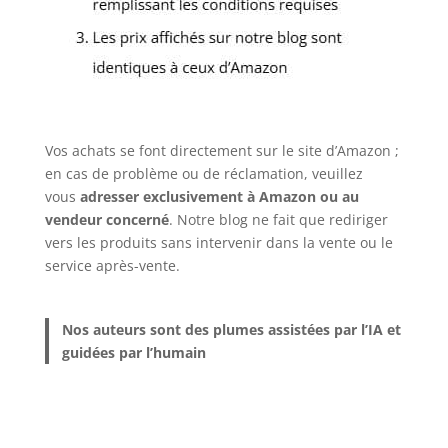
Vos achats se font directement sur le site d’Amazon ;
en cas de problème ou de réclamation, veuillez
vous
adresser exclusivement à Amazon ou au
vendeur concerné
. Notre blog ne fait que rediriger
vers les produits sans intervenir dans la vente ou le
service après-vente.
Nos auteurs sont des plumes assistées par l’IA et
guidées par l’humain