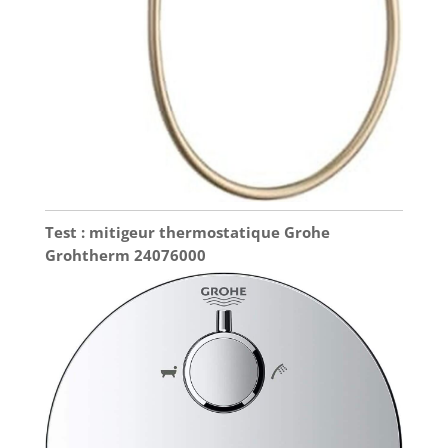
Test : mitigeur thermostatique Grohe
Grohtherm 24076000