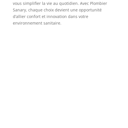
vous simplifier la vie au quotidien. Avec Plombier
Sanary, chaque choix devient une opportunité
d’allier confort et innovation dans votre
environnement sanitaire.