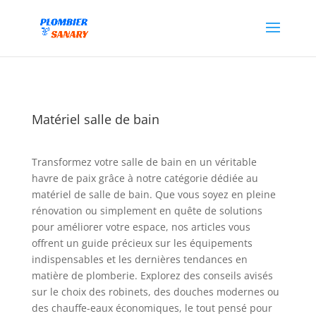
Matériel salle de bain
Transformez votre salle de bain en un véritable
havre de paix grâce à notre catégorie dédiée au
matériel de salle de bain. Que vous soyez en pleine
rénovation ou simplement en quête de solutions
pour améliorer votre espace, nos articles vous
offrent un guide précieux sur les équipements
indispensables et les dernières tendances en
matière de plomberie. Explorez des conseils avisés
sur le choix des robinets, des douches modernes ou
des chauffe-eaux économiques, le tout pensé pour