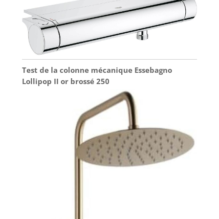
Test de la colonne mécanique Essebagno
Lollipop II or brossé 250