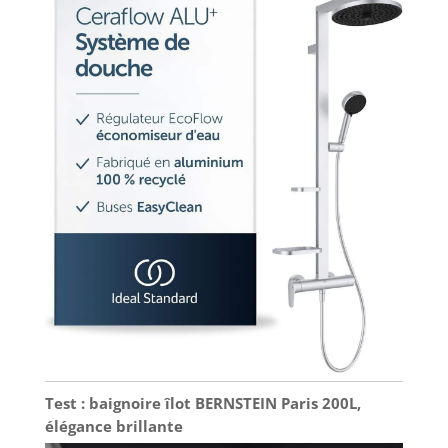
Test : baignoire îlot BERNSTEIN Paris 200L,
élégance brillante