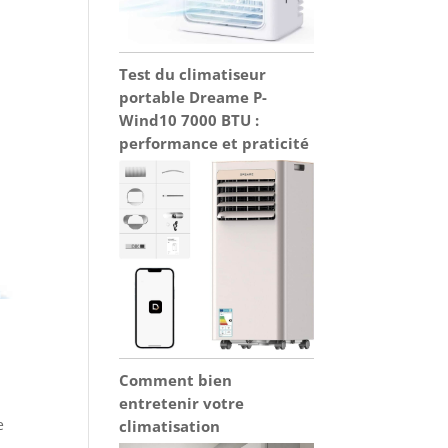
Test du climatiseur
portable Dreame P-
Wind10 7000 BTU :
performance et praticité
Comment bien
entretenir votre
e
climatisation