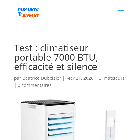
Test : climatiseur
portable 7000 BTU,
efficacité et silence
par
Béatrice Duboisier
|
Mar 21, 2026
|
Climatiseurs
|
0 commentaires