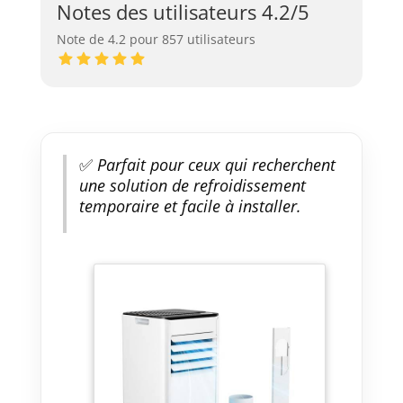
Notes des utilisateurs 4.2/5
Note de 4.2 pour 857 utilisateurs
✅
Parfait pour ceux qui recherchent
une solution de refroidissement
temporaire et facile à installer.