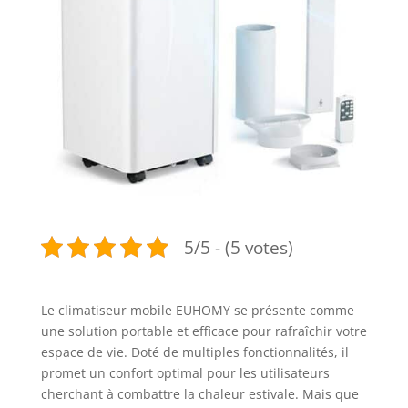
5/5 - (5 votes)
Le climatiseur mobile EUHOMY se présente comme
une solution portable et efficace pour rafraîchir votre
espace de vie. Doté de multiples fonctionnalités, il
promet un confort optimal pour les utilisateurs
cherchant à combattre la chaleur estivale. Mais que