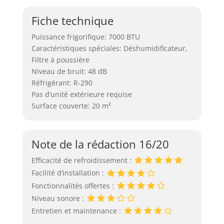
Fiche technique
Puissance frigorifique: 7000 BTU
Caractéristiques spéciales: Déshumidificateur,
Filtre à poussière
Niveau de bruit: 48 dB
Réfrigérant: R-290
Pas d’unité extérieure requise
Surface couverte: 20 m²
Note de la rédaction 16/20
Efficacité de refroidissement :
Facilité d’installation :
Fonctionnalités offertes :
Niveau sonore :
Entretien et maintenance :