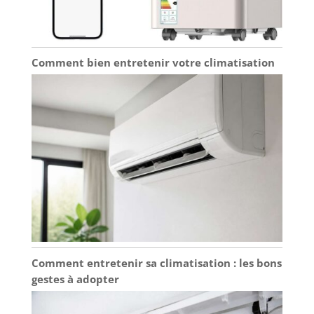
Comment bien entretenir votre climatisation
Comment entretenir sa climatisation : les bons
gestes à adopter