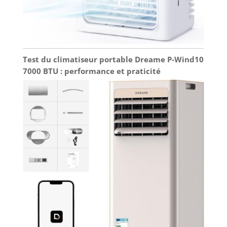
Test du climatiseur portable Dreame P-Wind10
7000 BTU : performance et praticité