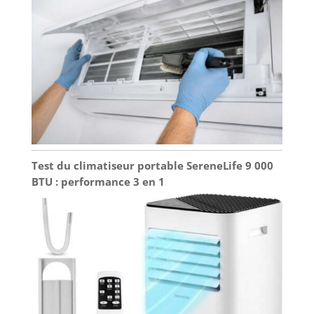
Test du climatiseur portable SereneLife 9 000
BTU : performance 3 en 1