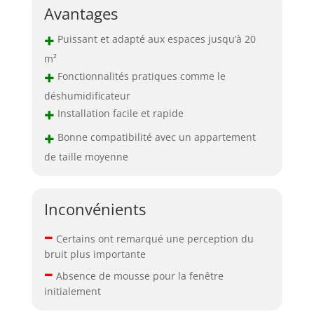
Avantages
+
Puissant et adapté aux espaces jusqu’à 20
m²
+
Fonctionnalités pratiques comme le
déshumidificateur
+
Installation facile et rapide
+
Bonne compatibilité avec un appartement
de taille moyenne
Inconvénients
–
Certains ont remarqué une perception du
bruit plus importante
–
Absence de mousse pour la fenêtre
initialement