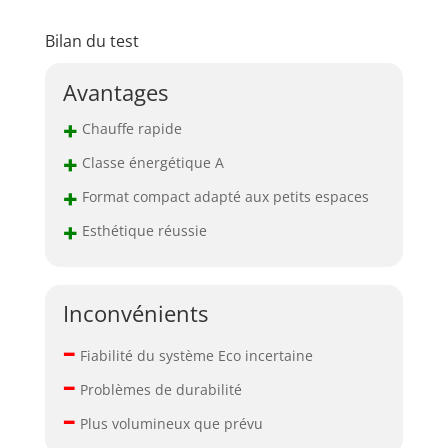
Bilan du test
Avantages
+
Chauffe rapide
+
Classe énergétique A
+
Format compact adapté aux petits espaces
+
Esthétique réussie
Inconvénients
–
Fiabilité du système Eco incertaine
–
Problèmes de durabilité
–
Plus volumineux que prévu