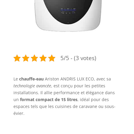
5/5 - (3 votes)
Le
chauffe-eau
Ariston ANDRIS LUX ECO, avec sa
technologie avancée
, est conçu pour les petites
installations. Il allie performance et élégance dans
un
format compact de 15 litres
, idéal pour des
espaces tels que les cuisines de caravane ou sous-
évier.