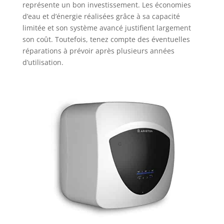
représente un bon investissement. Les économies
d’eau et d’énergie réalisées grâce à sa capacité
limitée et son système avancé justifient largement
son coût. Toutefois, tenez compte des éventuelles
réparations à prévoir après plusieurs années
d’utilisation.