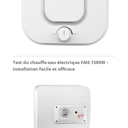
Test du chauffe-eau électrique FAIS 1500W :
installation facile et efficace