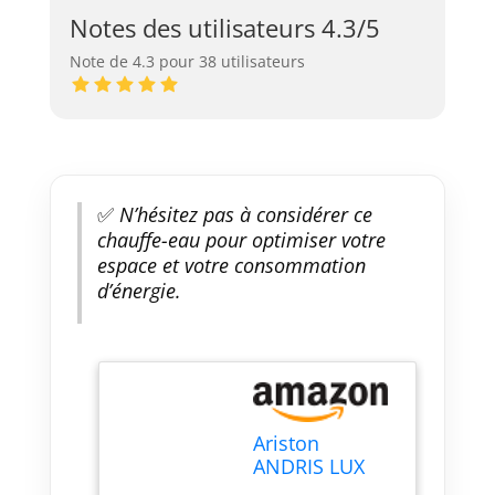
Notes des utilisateurs 4.3/5
Note de 4.3 pour 38 utilisateurs
✅
N’hésitez pas à considérer ce
chauffe-eau pour optimiser votre
espace et votre consommation
d’énergie.
Ariston
ANDRIS LUX
ECO Chauffe-