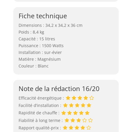
Fiche technique
Dimensions : 34,2 x 34,2 x 36 cm
Poids : 8,4 kg
Capacité : 15 litres
Puissance : 1500 Watts
Installation : sur-évier
Matière : Magnésium
Couleur : Blanc
Note de la rédaction 16/20
Efficacité énergétique :
Facilité d’installation :
Rapidité de chauffe :
Fiabilité à long terme :
Rapport qualité-prix :