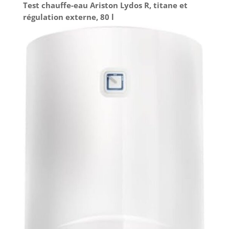
Test chauffe-eau Ariston Lydos R, titane et
régulation externe, 80 l