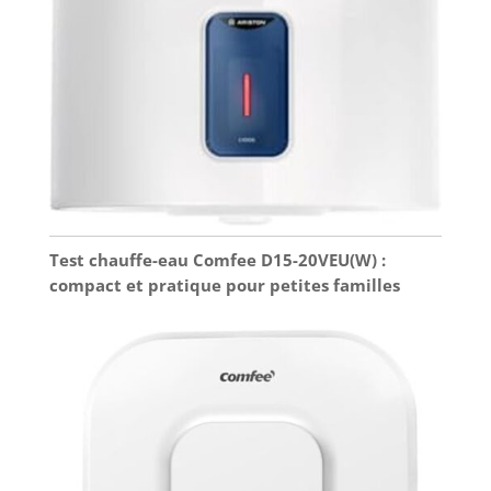
Test chauffe-eau Comfee D15-20VEU(W) :
compact et pratique pour petites familles