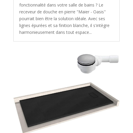
fonctionnalité dans votre salle de bains ? Le
receveur de douche en pierre "Maier - Oasis"
pourrait bien être la solution idéale. Avec ses
lignes épurées et sa finition blanche, il s'intègre
harmonieusement dans tout espace...