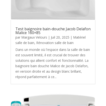
Test baignoire bain-douche Jacob Delafon
Malice 160×85
par
Margaux Velours
|
Juil 20, 2025
|
Matériel
salle de bain
,
Rénovation salle de bain
Dans un monde où l'espace dans la salle de bain
est souvent limité, il est crucial de trouver des
solutions qui allient confort et fonctionnalité. La
baignoire bain douche Malice de Jacob Delafon,
en version droite et au design blanc brillant,
répond parfaitement à ce...