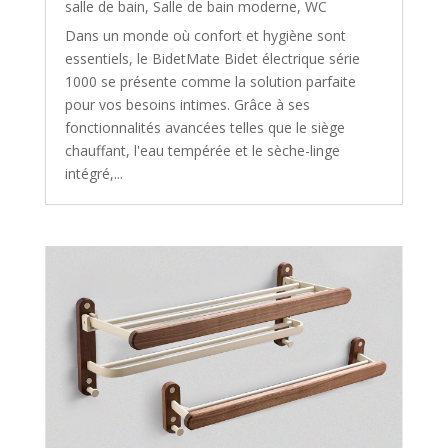
salle de bain
,
Salle de bain moderne
,
WC
Dans un monde où confort et hygiène sont
essentiels, le BidetMate Bidet électrique série
1000 se présente comme la solution parfaite
pour vos besoins intimes. Grâce à ses
fonctionnalités avancées telles que le siège
chauffant, l'eau tempérée et le sèche-linge
intégré,...