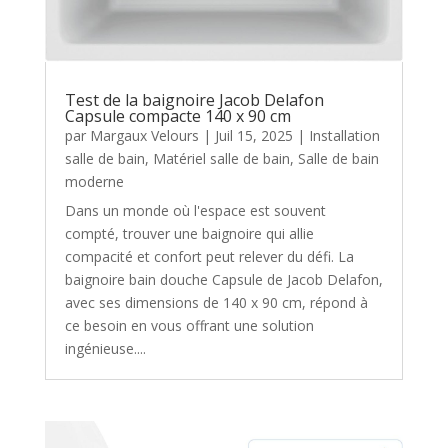
Test de la baignoire Jacob Delafon
Capsule compacte 140 x 90 cm
par
Margaux Velours
|
Juil 15, 2025
|
Installation
salle de bain
,
Matériel salle de bain
,
Salle de bain
moderne
Dans un monde où l'espace est souvent
compté, trouver une baignoire qui allie
compacité et confort peut relever du défi. La
baignoire bain douche Capsule de Jacob Delafon,
avec ses dimensions de 140 x 90 cm, répond à
ce besoin en vous offrant une solution
ingénieuse....