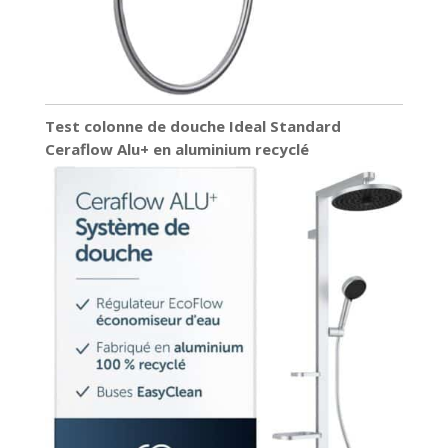
Test colonne de douche Ideal Standard
Ceraflow Alu+ en aluminium recyclé