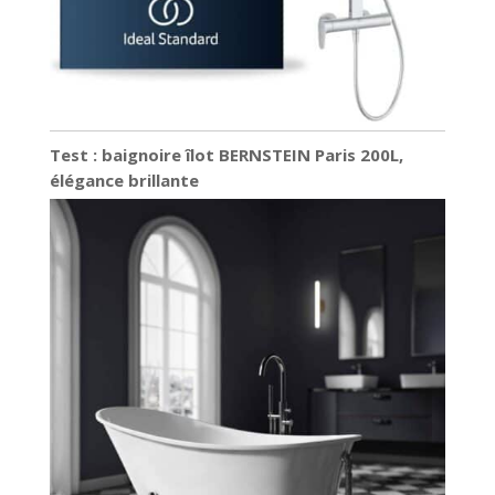
Test : baignoire îlot BERNSTEIN Paris 200L,
élégance brillante