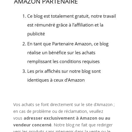
Vos achats se font directement sur le site d’Amazon ;
en cas de problème ou de réclamation, veuillez
vous
adresser exclusivement à Amazon ou au
vendeur concerné
. Notre blog ne fait que rediriger
vers les produits sans intervenir dans la vente ou le