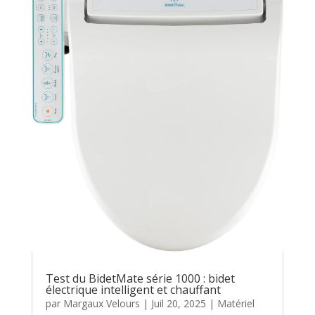
Test du BidetMate série 1000 : bidet
électrique intelligent et chauffant
par
Margaux Velours
|
Juil 20, 2025
|
Matériel