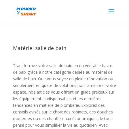
Matériel salle de bain
Transformez votre salle de bain en un véritable havre
de paix grâce à notre catégorie dédiée au matériel de
salle de bain. Que vous soyez en pleine rénovation ou
simplement en quête de solutions pour améliorer votre
espace, nos articles vous offrent un guide précieux sur
les équipements indispensables et les dernières
tendances en matière de plomberie. Explorez des
conseils avisés sur le choix des robinets, des douches
modernes ou des chauffe-eaux économiques, le tout
pensé pour vous simplifier la vie au quotidien. Avec