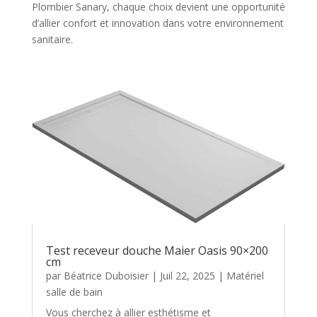
Plombier Sanary, chaque choix devient une opportunité
d’allier confort et innovation dans votre environnement
sanitaire.
Test receveur douche Maier Oasis 90×200
cm
par
Béatrice Duboisier
|
Juil 22, 2025
|
Matériel
salle de bain
Vous cherchez à allier esthétisme et