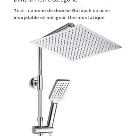
Test : colonne de douche Görbach en acier
inoxydable et mitigeur thermostatique