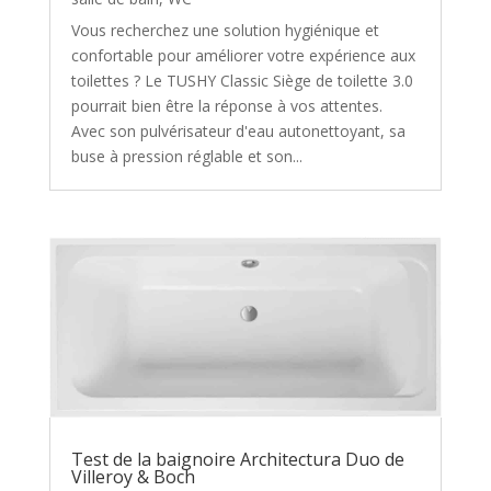
Vous recherchez une solution hygiénique et
confortable pour améliorer votre expérience aux
toilettes ? Le TUSHY Classic Siège de toilette 3.0
pourrait bien être la réponse à vos attentes.
Avec son pulvérisateur d'eau autonettoyant, sa
buse à pression réglable et son...
Test de la baignoire Architectura Duo de
Villeroy & Boch