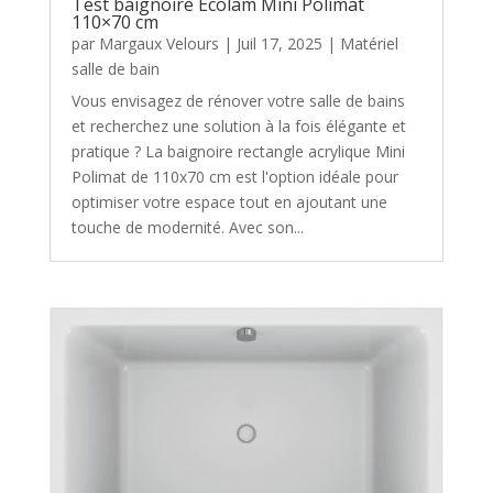
Test baignoire Ecolam Mini Polimat
110×70 cm
par
Margaux Velours
|
Juil 17, 2025
|
Matériel
salle de bain
Vous envisagez de rénover votre salle de bains
et recherchez une solution à la fois élégante et
pratique ? La baignoire rectangle acrylique Mini
Polimat de 110x70 cm est l'option idéale pour
optimiser votre espace tout en ajoutant une
touche de modernité. Avec son...