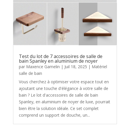
Test du lot de 7 accessoires de salle de
bain Spanley en aluminium de noyer
par
Maxence Gamelin
|
Juil 18, 2025
|
Matériel
salle de bain
Vous cherchez à optimiser votre espace tout en
ajoutant une touche d'élégance à votre salle de
bain ? Le lot d'accessoires de salle de bain
Spanley, en aluminium de noyer de luxe, pourrait
bien être la solution idéale. Ce set complet
comprend un support de douche, un...