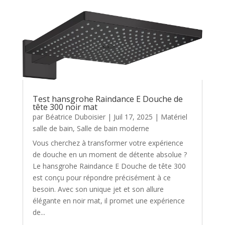
Test hansgrohe Raindance E Douche de
tête 300 noir mat
par
Béatrice Duboisier
|
Juil 17, 2025
|
Matériel
salle de bain
,
Salle de bain moderne
Vous cherchez à transformer votre expérience
de douche en un moment de détente absolue ?
Le hansgrohe Raindance E Douche de tête 300
est conçu pour répondre précisément à ce
besoin. Avec son unique jet et son allure
élégante en noir mat, il promet une expérience
de...