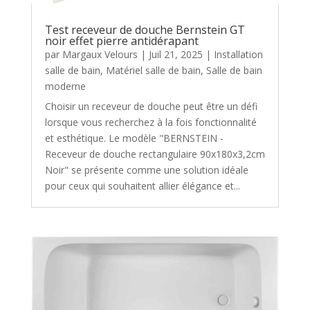
Test receveur de douche Bernstein GT
noir effet pierre antidérapant
par
Margaux Velours
|
Juil 21, 2025
|
Installation
salle de bain
,
Matériel salle de bain
,
Salle de bain
moderne
Choisir un receveur de douche peut être un défi
lorsque vous recherchez à la fois fonctionnalité
et esthétique. Le modèle "BERNSTEIN -
Receveur de douche rectangulaire 90x180x3,2cm
Noir" se présente comme une solution idéale
pour ceux qui souhaitent allier élégance et...