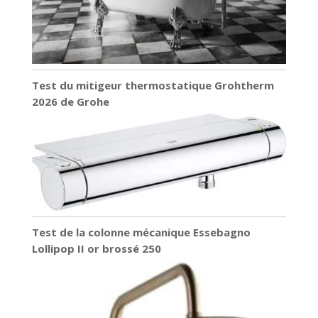
Test du mitigeur thermostatique Grohtherm
2026 de Grohe
Test de la colonne mécanique Essebagno
Lollipop II or brossé 250