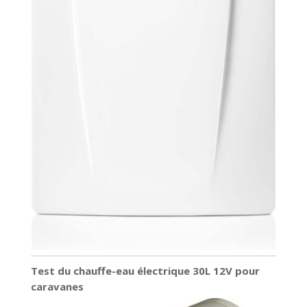
Test du chauffe-eau électrique 30L 12V pour
caravanes