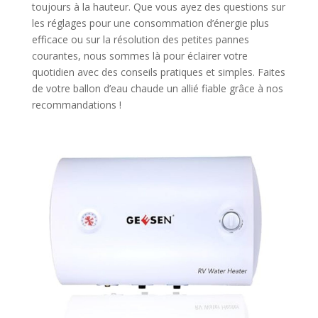
toujours à la hauteur. Que vous ayez des questions sur
les réglages pour une consommation d’énergie plus
efficace ou sur la résolution des petites pannes
courantes, nous sommes là pour éclairer votre
quotidien avec des conseils pratiques et simples. Faites
de votre ballon d’eau chaude un allié fiable grâce à nos
recommandations !