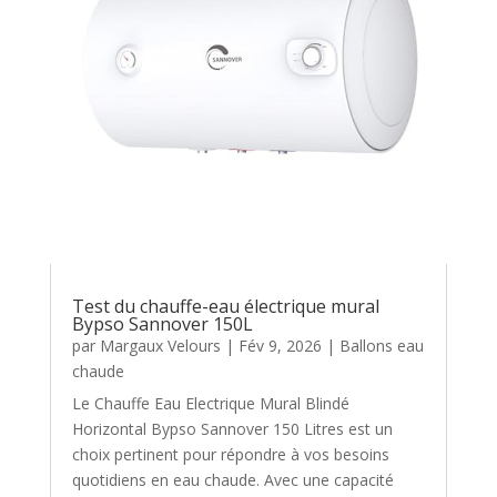
Test du chauffe-eau électrique mural
Bypso Sannover 150L
par
Margaux Velours
|
Fév 9, 2026
|
Ballons eau
chaude
Le Chauffe Eau Electrique Mural Blindé
Horizontal Bypso Sannover 150 Litres est un
choix pertinent pour répondre à vos besoins
quotidiens en eau chaude. Avec une capacité