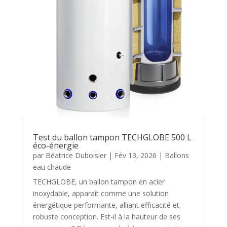
Test du ballon tampon TECHGLOBE 500 L
éco-énergie
par
Béatrice Duboisier
|
Fév 13, 2026
|
Ballons
eau chaude
TECHGLOBE, un ballon tampon en acier
inoxydable, apparaît comme une solution
énergétique performante, alliant efficacité et
robuste conception. Est-il à la hauteur de ses