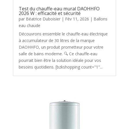
Test du chauffe-eau mural DAOHHFO
2026 W : efficacité et sécurité
par
Béatrice Duboisier
|
Fév 11, 2026
|
Ballons
eau chaude
Découvrons ensemble le chauffe-eau électrique
à accumulateur de 30 litres de la marque
DAOHHFO, un produit prometteur pour votre
salle de bains moderne. 🔍 Ce chauffe-eau
pourrait bien être la solution idéale pour vos
besoins quotidiens. [bzkshopping count="1"...