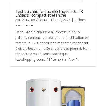
Test du chauffe-eau électrique 50L TR
Endless : compact et étanche
par
Margaux Velours
|
Fév 14, 2026
|
Ballons
eau chaude
Découvrez le chauffe-eau électrique de 15
gallons, compact et idéal pour une utilisation en
remorque RV. Une solution moderne répondant
à divers besoins. 🔍 Ce chauffe-eau pourrait bien
répondre à vos besoins spécifiques.
[bzkshopping count="1" template="box"...