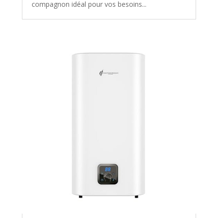
compagnon idéal pour vos besoins...