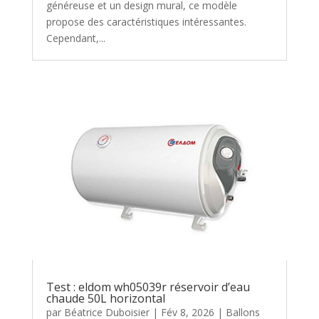
généreuse et un design mural, ce modèle
propose des caractéristiques intéressantes.
Cependant,...
Test : eldom wh05039r réservoir d’eau
chaude 50L horizontal
par
Béatrice Duboisier
|
Fév 8, 2026
|
Ballons