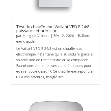
Test du chauffe-eau Vaillant VED E 24/8 :
puissance et précision
par
Margaux Velours
|
Fév 12, 2026
|
Ballons
eau chaude
Le Vaillant VED E 24/8 est un chauffe-eau
électronique instantané qui a su séduire grâce à
sa précision de température et sa compacité.
Examinons ensemble ses caractéristiques pour
éclairer votre choix. 🔍 Ce chauffe-eau répondra-
t-il à vos attentes, malgré ses...