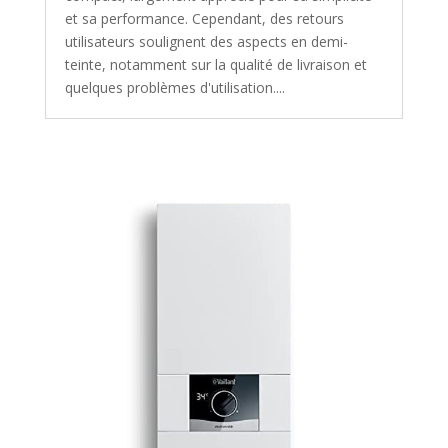
et sa performance. Cependant, des retours
utilisateurs soulignent des aspects en demi-
teinte, notamment sur la qualité de livraison et
quelques problèmes d'utilisation....