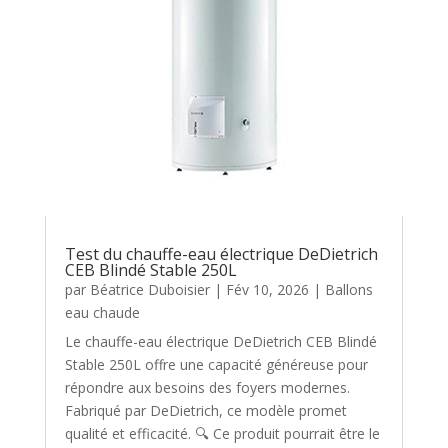
Test du chauffe-eau électrique DeDietrich
CEB Blindé Stable 250L
par
Béatrice Duboisier
|
Fév 10, 2026
|
Ballons
eau chaude
Le chauffe-eau électrique DeDietrich CEB Blindé
Stable 250L offre une capacité généreuse pour
répondre aux besoins des foyers modernes.
Fabriqué par DeDietrich, ce modèle promet
qualité et efficacité. 🔍 Ce produit pourrait être le