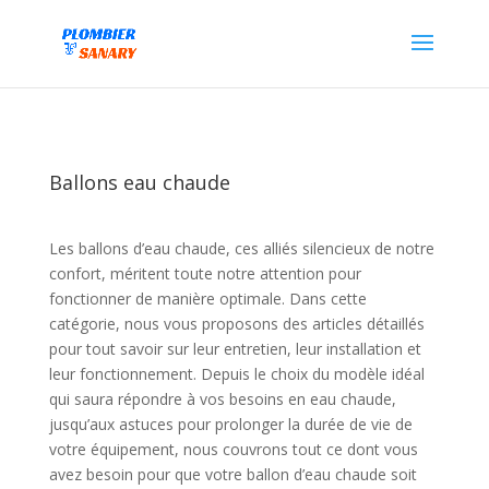
Ballons eau chaude
Les ballons d’eau chaude, ces alliés silencieux de notre
confort, méritent toute notre attention pour
fonctionner de manière optimale. Dans cette
catégorie, nous vous proposons des articles détaillés
pour tout savoir sur leur entretien, leur installation et
leur fonctionnement. Depuis le choix du modèle idéal
qui saura répondre à vos besoins en eau chaude,
jusqu’aux astuces pour prolonger la durée de vie de
votre équipement, nous couvrons tout ce dont vous
avez besoin pour que votre ballon d’eau chaude soit