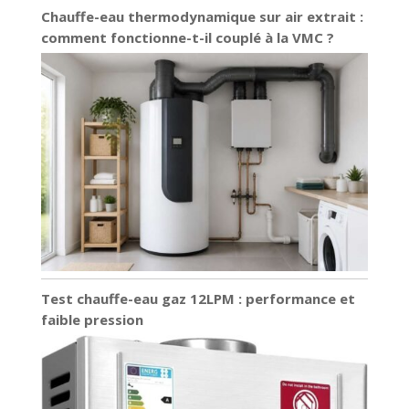
Chauffe-eau thermodynamique sur air extrait :
comment fonctionne-t-il couplé à la VMC ?
Test chauffe-eau gaz 12LPM : performance et
faible pression