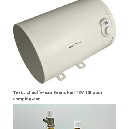
Test : chauffe-eau Svans kiel 12V 10l pour
camping-car