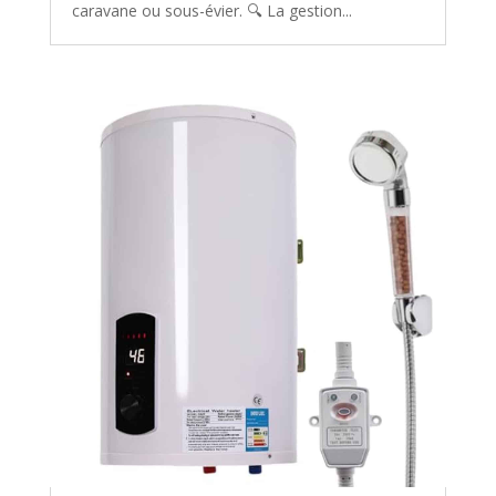
caravane ou sous-évier. 🔍 La gestion...