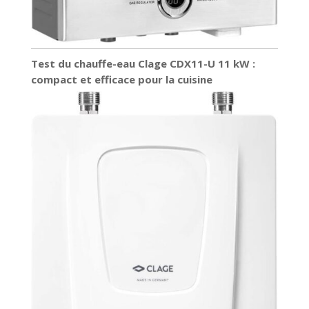
Test du chauffe-eau Clage CDX11-U 11 kW :
compact et efficace pour la cuisine