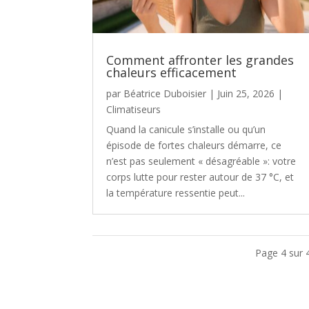
Comment affronter les grandes
chaleurs efficacement
par
Béatrice Duboisier
|
Juin 25, 2026
|
Climatiseurs
Quand la canicule s’installe ou qu’un
épisode de fortes chaleurs démarre, ce
n’est pas seulement « désagréable »: votre
corps lutte pour rester autour de 37 °C, et
la température ressentie peut...
Page 4 sur 