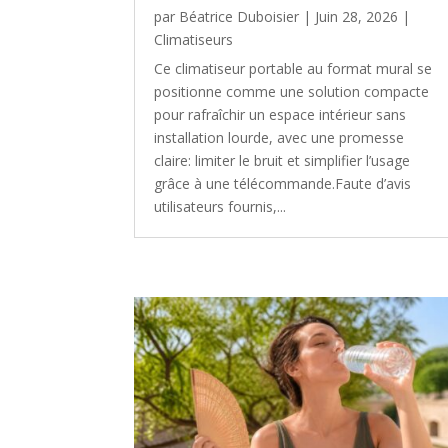
par
Béatrice Duboisier
|
Juin 28, 2026
|
Climatiseurs
Ce climatiseur portable au format mural se
positionne comme une solution compacte
pour rafraîchir un espace intérieur sans
installation lourde, avec une promesse
claire: limiter le bruit et simplifier l’usage
grâce à une télécommande.Faute d’avis
utilisateurs fournis,...