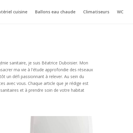
tériel cuisine
Ballons eau chaude
Climatiseurs
WC
nie sanitaire, je suis Béatrice Duboisier. Mon
nsacrer ma vie à l'étude approfondie des réseaux
ôt un défi passionnant à relever. Au sein du
es avec vous. Chaque article que je rédige est
 sanitaires et à prendre soin de votre habitat