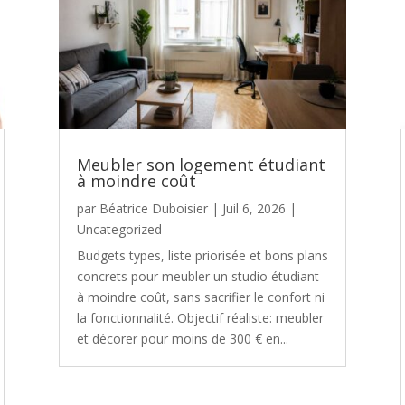
Meubler son logement étudiant
à moindre coût
par
Béatrice Duboisier
|
Juil 6, 2026
|
Uncategorized
Budgets types, liste priorisée et bons plans
concrets pour meubler un studio étudiant
à moindre coût, sans sacrifier le confort ni
la fonctionnalité. Objectif réaliste: meubler
et décorer pour moins de 300 € en...