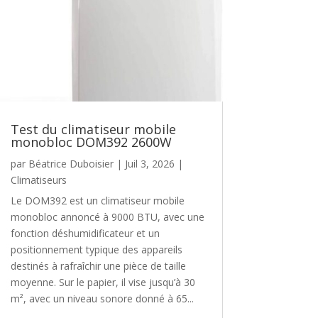
Test du climatiseur mobile
monobloc DOM392 2600W
par
Béatrice Duboisier
|
Juil 3, 2026
|
Climatiseurs
Le DOM392 est un climatiseur mobile
monobloc annoncé à 9000 BTU, avec une
fonction déshumidificateur et un
positionnement typique des appareils
destinés à rafraîchir une pièce de taille
moyenne. Sur le papier, il vise jusqu’à 30
m², avec un niveau sonore donné à 65...