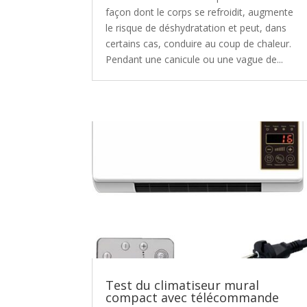
façon dont le corps se refroidit, augmente
le risque de déshydratation et peut, dans
certains cas, conduire au coup de chaleur.
Pendant une canicule ou une vague de...
Test du climatiseur mural
compact avec télécommande