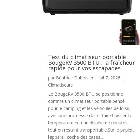
Test du climatiseur portable
BougeRV 3500 BTU : la fraîcheur
rapide pour vos escapades
par
Béatrice Duboisier
|
Juil 7, 2026
|
Climatiseurs
Le BougeRV 3500 BTU se positionne
comme un climatiseur portable pensé
pour le camping et les véhicules de loisir,
avec une promesse claire: faire baisser la
température en une dizaine de minutes,
tout en restant transportable.Sur le papier,
l’appareil coche des cases...