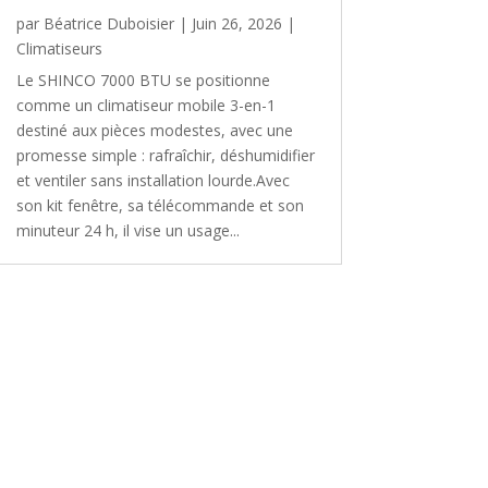
par
Béatrice Duboisier
|
Juin 26, 2026
|
Climatiseurs
Le SHINCO 7000 BTU se positionne
comme un climatiseur mobile 3-en-1
destiné aux pièces modestes, avec une
promesse simple : rafraîchir, déshumidifier
et ventiler sans installation lourde.Avec
son kit fenêtre, sa télécommande et son
minuteur 24 h, il vise un usage...