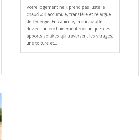
Votre logement ne « prend pas juste le
chaud »: il accumule, transfère et relargue
de l’énergie. En canicule, la surchauffe
devient un enchaînement mécanique: des
apports solaires qui traversent les vitrages,
une toiture et...