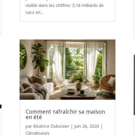
visible dans les chiffres: 3,18 milliards de
sacs en...
Comment rafraîchir sa maison
en été
par
Béatrice Duboisier
|
Juin 26, 2026
|
Climatiseurs