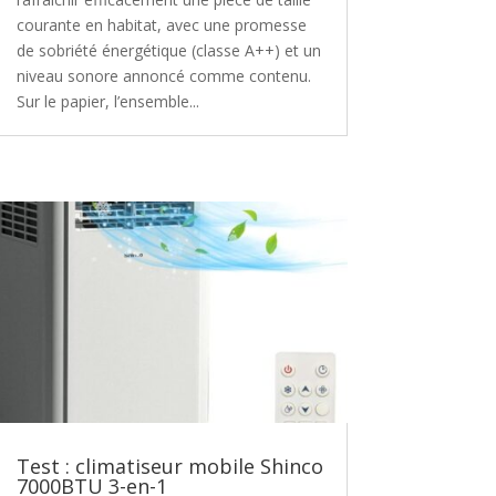
courante en habitat, avec une promesse
de sobriété énergétique (classe A++) et un
niveau sonore annoncé comme contenu.
Sur le papier, l’ensemble...
Test : climatiseur mobile Shinco
7000BTU 3-en-1