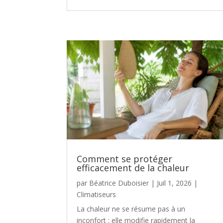
Comment se protéger
efficacement de la chaleur
par
Béatrice Duboisier
|
Juil 1, 2026
|
Climatiseurs
La chaleur ne se résume pas à un
inconfort : elle modifie rapidement la